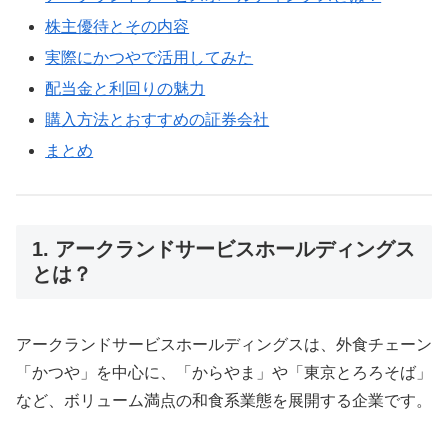
株主優待とその内容
実際にかつやで活用してみた
配当金と利回りの魅力
購入方法とおすすめの証券会社
まとめ
1. アークランドサービスホールディングス
とは？
アークランドサービスホールディングスは、外食チェーン
「かつや」を中心に、「からやま」や「東京とろろそば」
など、ボリューム満点の和食系業態を展開する企業です。