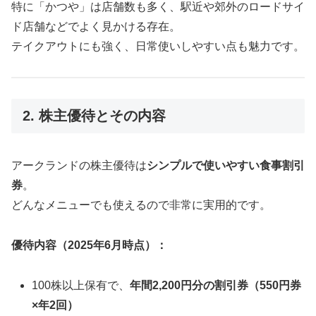
特に「かつや」は店舗数も多く、駅近や郊外のロードサイ
ド店舗などでよく見かける存在。
テイクアウトにも強く、日常使いしやすい点も魅力です。
2. 株主優待とその内容
アークランドの株主優待は
シンプルで使いやすい食事割引
券
。
どんなメニューでも使えるので非常に実用的です。
優待内容（2025年6月時点）：
100株以上保有で、
年間2,200円分の割引券（550円券
×年2回）