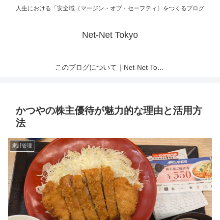
人生における「安全域（マージン・オブ・セーフティ）をつくるブログ
Net-Net Tokyo
このブログについて｜Net-Net Tokyo
かつやの株主優待が魅力的な理由と活用方
法
家計管理