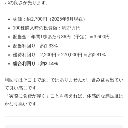
パの良さが光ります。
株価：約2,700円（2025年6月現在）
100株購入時の投資額：約27万円
配当金：年間1株あたり36円（予定）＝3,600円
配当利回り：約1.33%
優待利回り：2,200円 ÷ 270,000円 ≒ 約0.81%
総合利回り：約2.14%
利回りはそこまで派手ではありませんが、含み益も出てい
て良い感じです。
「実際に食費が浮く」ことを考えれば、体感的な満足度は
かなり高いです。