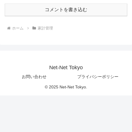
コメントを書き込む
ホーム
家計管理
Net-Net Tokyo
お問い合わせ
プライバシーポリシー
© 2025 Net-Net Tokyo.