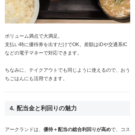
ボリューム満点で大満足。
支払い時に優待券を出すだけでOK。差額はiDや交通系IC
などの電子マネーで対応できます。
ちなみに、テイクアウトでも同じように使えるので、おう
ちごはんにも活用できます。
4. 配当金と利回りの魅力
アークランドは、
優待＋配当の総合利回りが高め
で、コス