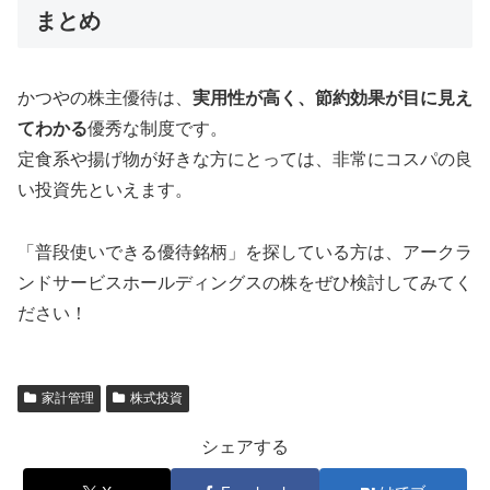
まとめ
かつやの株主優待は、
実用性が高く、節約効果が目に見え
てわかる
優秀な制度です。
定食系や揚げ物が好きな方にとっては、非常にコスパの良
い投資先といえます。
「普段使いできる優待銘柄」を探している方は、アークラ
ンドサービスホールディングスの株をぜひ検討してみてく
ださい！
家計管理
株式投資
シェアする