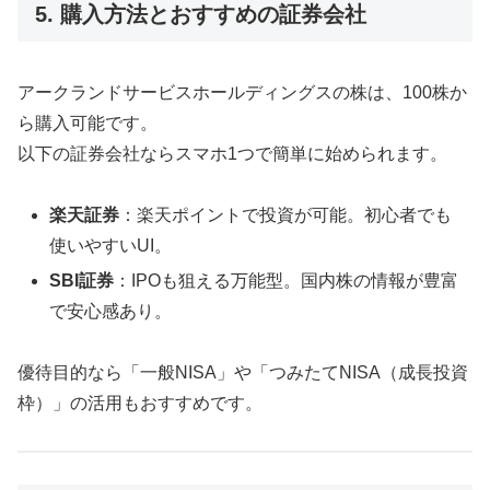
5. 購入方法とおすすめの証券会社
アークランドサービスホールディングスの株は、100株か
ら購入可能です。
以下の証券会社ならスマホ1つで簡単に始められます。
楽天証券
：楽天ポイントで投資が可能。初心者でも
使いやすいUI。
SBI証券
：IPOも狙える万能型。国内株の情報が豊富
で安心感あり。
優待目的なら「一般NISA」や「つみたてNISA（成長投資
枠）」の活用もおすすめです。