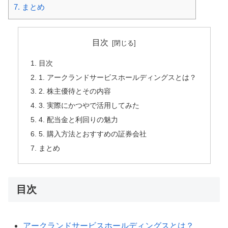
7.
まとめ
目次
目次
1. アークランドサービスホールディングスとは？
2. 株主優待とその内容
3. 実際にかつやで活用してみた
4. 配当金と利回りの魅力
5. 購入方法とおすすめの証券会社
まとめ
目次
アークランドサービスホールディングスとは？