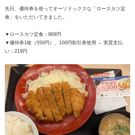
先日、優待券を使ってオーソドックスな「ロースカツ定
食」をいただいてきました。
▼ロースカツ定食：869円
▼優待券1枚（550円）、100円割引券使用 → 実質支払
い：219円