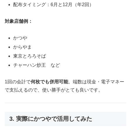
配布タイミング：6月と12月（年2回）
対象店舗例：
かつや
からやま
東京とろろそば
チャーハン炒王 など
1回の会計で
何枚でも併用可能
。端数は現金・電子マネー
で支払えるので、使い勝手がとても良いです。
3. 実際にかつやで活用してみた