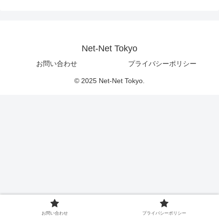
Net-Net Tokyo
お問い合わせ
プライバシーポリシー
© 2025 Net-Net Tokyo.
お問い合わせ
プライバシーポリシー