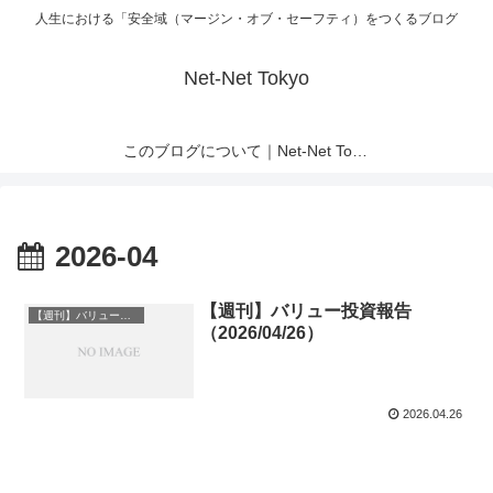
人生における「安全域（マージン・オブ・セーフティ）をつくるブログ
Net-Net Tokyo
このブログについて｜Net-Net Tokyo
2026-04
【週刊】バリュー投資報告
【週刊】バリュー投資報告
（2026/04/26）
2026.04.26