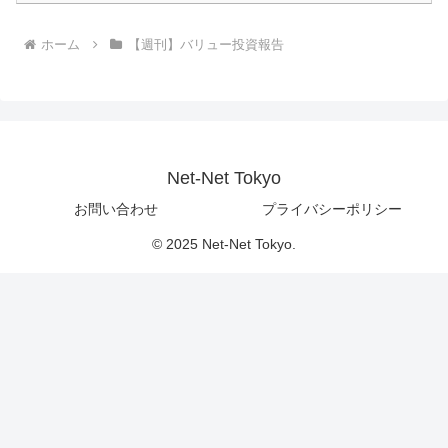
ホーム
【週刊】バリュー投資報告
Net-Net Tokyo
お問い合わせ
プライバシーポリシー
© 2025 Net-Net Tokyo.