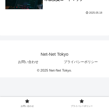
2025.05.18
Net-Net Tokyo
お問い合わせ
プライバシーポリシー
© 2025 Net-Net Tokyo.
お問い合わせ
プライバシーポリシー